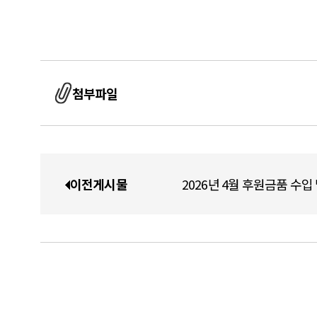
첨부파일
이전게시물
2026년 4월 후원금품 수입