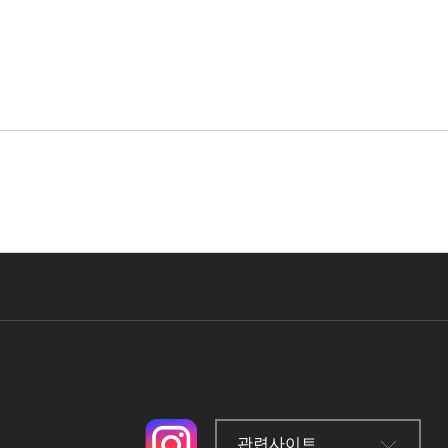
관련사이트