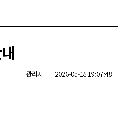
안내
관리자
2026-05-18 19:07:48