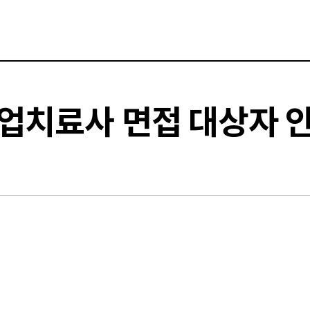
업치료사 면접 대상자 