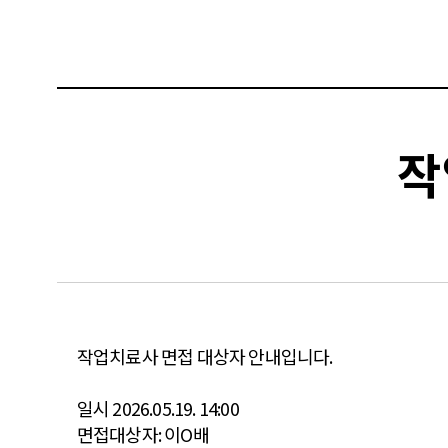
작
작업치료사 면접 대상자 안내입니다.
일시 2026.05.19. 14:00
면접대상자: 이O배