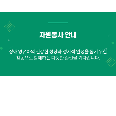
자원봉사 안내
장애 영유아의 건강한 성장과 정서적 안정을 돕기 위한
활동으로 함께하는 따뜻한 손길을 기다립니다.