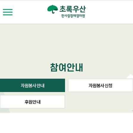
참여안내
자원봉사안내
자원봉사신청
후원안내