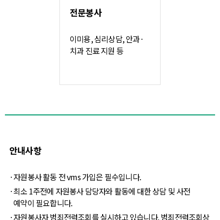
전문봉사
이미용, 심리상담, 안과·
치과 진료 지원 등
안내사항
·
자원봉사 활동 전 vms 가입은 필수입니다.
·
최소 1주전에 자원봉사 담당자와 활동에 대한 상담 및 사전
예약이 필요합니다.
·
자원봉사자 범죄전력조회를 실시하고 있습니다. 범죄전력조회상