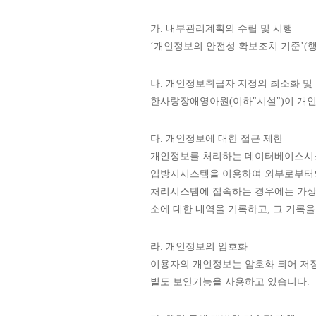
가. 내부관리계획의 수립 및 시행
‘개인정보의 안전성 확보조치 기준’
나. 개인정보취급자 지정의 최소화 및
한사랑장애영아원(이하"시설")이 개
다. 개인정보에 대한 접근 제한
개인정보를 처리하는 데이터베이스시스템
입방지시스템을 이용하여 외부로부터의
처리시스템에 접속하는 경우에는 가상사설망(V
소에 대한 내역을 기록하고, 그 기록을
라. 개인정보의 암호화
이용자의 개인정보는 암호화 되어 저장
별도 보안기능을 사용하고 있습니다.