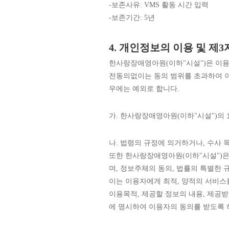
-보존사유: VMS 활동 시간 입력
-보존기간: 5년
4. 개인정보의 이용 및 제
한사랑장애영아원(이하"시설")은 이용
전동의없이는 동의 범위를 초과하여 이
우에는 예외로 합니다.
가. 한사랑장애영아원(이하"시설")의
나. 법령의 규정에 의거하거나, 수사
또한 한사랑장애영아원(이하"시설")은
며, 정보주체의 동의, 법률의 특별한
이는 이용자에게 최적, 양적의 서비스
이용목적, 제공할 정보의 내용, 제공받
에 명시하여 이용자의 동의를 받도록 