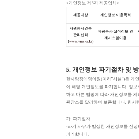
<개인정보 제3자 제공업체>
제공대상
개인정보 이용목적
자원봉사인증
자원봉사 실적정보 연
관리센터
계시스템이용
(
www.vms.or.kr
)
5. 개인정보 파기절차 및 
한사랑장애영아원(이하"시설")은 개인
이 해당 개인정보를 파기합니다. 정
하고 다른 법령에 따라 개인정보를 계
관장소를 달리하여 보존합니다. 한사랑
가. 파기절차
-파기 사유가 발생한 개인정보를 선정
파기합니다.