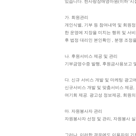
있습니다. 한사랑장애영아원(이하"시설
가. 회원관리
개인식별, 기부 등 참여내역 및 회원정
한 운영에 지장을 미치는 행위 및 서비
후 법정 대리인 본인확인 , 분쟁 조정
나. 후원서비스 제공 및 관리
기부금영수증 발행, 후원금사용보고 및
다. 신규 서비스 개발 및 마케팅·광고
신규서비스 개발 및 맞춤서비스 제공, 
여기회 제공. 광고성 정보제공, 회원의
마. 자원봉사자 관리
자원봉사자 선정 및 관리, 자원봉사 
그러나, 이러한 경우에도 이용자의 기본