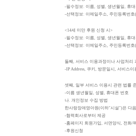
-필수정보: 이름, 성별, 생년월일, 휴
-선택정보: 이메일주소, 주민등록번호(
<14세 미만 후원 신청 시>
-필수정보: 이름, 성별, 생년월일, 
-선택정보: 이메일주소, 주민등록번호(
둘째, 서비스 이용과정이나 사업처리 
-IP Address, 쿠키, 방문일시, 서
셋째, 일부 서비스 이용시 관련 법률 
-이름 생년월일, 성별, 휴대폰 번호
나. 개인정보 수집 방법
한사랑장애영아원(이하"시설")은 다
-협력회사로부터 제공
-홈페이지 회원가입, 서면양식, 전화/
-후원신청