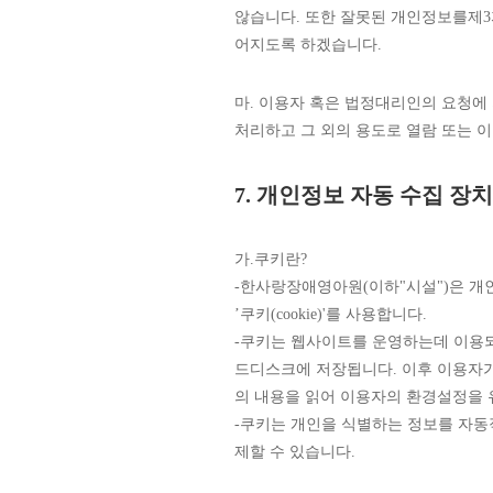
않습니다. 또한 잘못된 개인정보를제
어지도록 하겠습니다.
마. 이용자 혹은 법정대리인의 요청에 
처리하고 그 외의 용도로 열람 또는 
7. 개인정보 자동 수집 장
가.쿠키란?
-한사랑장애영아원(이하"시설")은 
’쿠키(cookie)'를 사용합니다.
-쿠키는 웹사이트를 운영하는데 이용되
드디스크에 저장됩니다. 이후 이용자가
의 내용을 읽어 이용자의 환경설정을
-쿠키는 개인을 식별하는 정보를 자동
제할 수 있습니다.