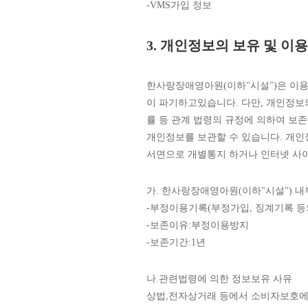
-VMS가입 정보
3. 개인정보의 보유 및 이
한사랑장애영아원(이하"시설")은 이
이 파기하고있습니다. 다만, 개인정보
률 등 관계 법령의 규정에 의하여 보
개인정보를 보관할 수 있습니다. 개인
서면으로 개별통지 하거나 인터넷 사
가. 한사랑장애영아원(이하"시설") 내
-부정이용기록(부정가입, 징계기록 등
-보존이유:부정이용방지
-보존기간:1년
나.관련법령에 의한 정보보유 사유
상법,전자상거래 등에서 소비자보호에 