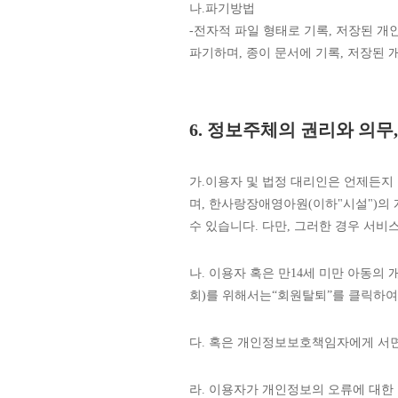
나.파기방법
-전자적 파일 형태로 기록, 저장된 개인
파기하며, 종이 문서에 기록, 저장된
6. 정보주체의 권리와 의무
가.이용자 및 법정 대리인은 언제든지
며, 한사랑장애영아원(이하"시설")의
수 있습니다. 다만, 그러한 경우 서비
나. 이용자 혹은 만14세 미만 아동의
회)를 위해서는“회원탈퇴”를 클릭하여
다. 혹은 개인정보보호책임자에게 서면
라. 이용자가 개인정보의 오류에 대한