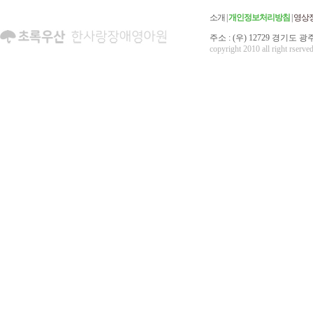
소개
|
개인정보처리방침
|
영상
주소 : (우) 12729 경기도 광주
copyright 2010 all right rserved