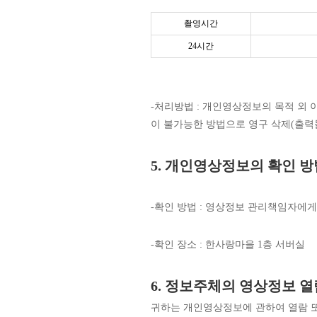
촬영시간
24시간
-처리방법 : 개인영상정보의 목적 외 이
이 불가능한 방법으로 영구 삭제(출력
5. 개인영상정보의 확인 방
-확인 방법 : 영상정보 관리책임자에
-확인 장소 : 한사랑마을 1층 서버실
6. 정보주체의 영상정보 열
귀하는 개인영상정보에 관하여 열람 