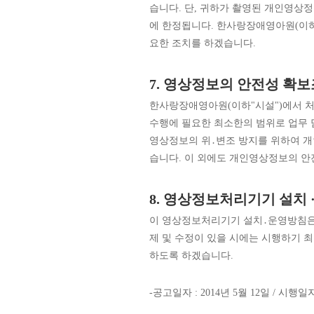
습니다. 단, 귀하가 촬영된 개인영상
에 한정됩니다. 한사랑장애영아원(이하
요한 조치를 하겠습니다.
7. 영상정보의 안전성 확
한사랑장애영아원(이하"시설")에서 
수행에 필요한 최소한의 범위로 업무 
영상정보의 위․변조 방지를 위하여 개
습니다. 이 외에도 개인영상정보의 안
8. 영상정보처리기기 설치 
이 영상정보처리기기 설치․운영방침은 
제 및 수정이 있을 시에는 시행하기 최
하도록 하겠습니다.
-공고일자 : 2014년 5월 12일 / 시행일자 